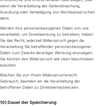
wenn die Verarbeitung der Geltendmachung,
Ausübung oder Verteidigung von Rechtsansprüchen
dient.
Werden Ihre personenbezogenen Daten von uns
verarbeitet, um Direktwerbung zu betreiben, haben
Sie das Recht, jederzeit Widerspruch gegen die
Verarbeitung Sie betreffender personenbezogener
Daten zum Zwecke derartiger Werbung einzulegen.
Sie können den Widerspruch wie oben beschrieben
ausüben.
Machen Sie von Ihrem Widerspruchsrecht
Gebrauch, beenden wir die Verarbeitung der
betroffenen Daten zu Direktwerbezwecken.
10) Dauer der Speicherung