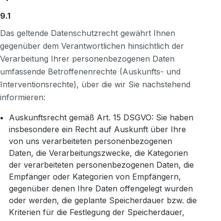
9.1
Das geltende Datenschutzrecht gewährt Ihnen
gegenüber dem Verantwortlichen hinsichtlich der
Verarbeitung Ihrer personenbezogenen Daten
umfassende Betroffenenrechte (Auskunfts- und
Interventionsrechte), über die wir Sie nachstehend
informieren:
Auskunftsrecht gemäß Art. 15 DSGVO: Sie haben
insbesondere ein Recht auf Auskunft über Ihre
von uns verarbeiteten personenbezogenen
Daten, die Verarbeitungszwecke, die Kategorien
der verarbeiteten personenbezogenen Daten, die
Empfänger oder Kategorien von Empfängern,
gegenüber denen Ihre Daten offengelegt wurden
oder werden, die geplante Speicherdauer bzw. die
Kriterien für die Festlegung der Speicherdauer,