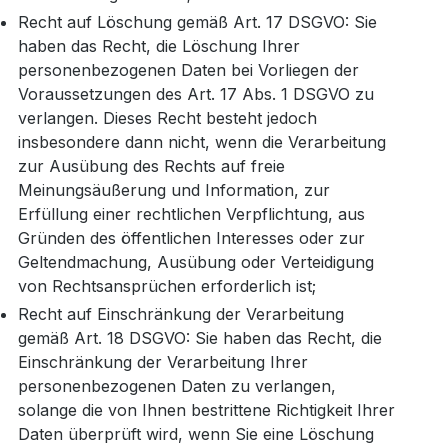
Recht auf Löschung gemäß Art. 17 DSGVO: Sie
haben das Recht, die Löschung Ihrer
personenbezogenen Daten bei Vorliegen der
Voraussetzungen des Art. 17 Abs. 1 DSGVO zu
verlangen. Dieses Recht besteht jedoch
insbesondere dann nicht, wenn die Verarbeitung
zur Ausübung des Rechts auf freie
Meinungsäußerung und Information, zur
Erfüllung einer rechtlichen Verpflichtung, aus
Gründen des öffentlichen Interesses oder zur
Geltendmachung, Ausübung oder Verteidigung
von Rechtsansprüchen erforderlich ist;
Recht auf Einschränkung der Verarbeitung
gemäß Art. 18 DSGVO: Sie haben das Recht, die
Einschränkung der Verarbeitung Ihrer
personenbezogenen Daten zu verlangen,
solange die von Ihnen bestrittene Richtigkeit Ihrer
Daten überprüft wird, wenn Sie eine Löschung