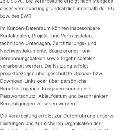
28 DSGVO. Die Verarbeitung erfolgt nach Maßgabe
dieser Vereinbarung grundsätzlich innerhalb der EU
bzw. des EWR.
Im Kunden-Datenraum können insbesondere
Kontaktdaten, Projekt- und Vertragsdaten,
technische Unterlagen, Zertifizierungs- und
Nachweisdokumente, Bilanzierungs- und
Berechnungsdateien sowie Ergebnisdateien
verarbeitet werden. Die Nutzung erfolgt
projektbezogen über geschützte Upload- bzw.
Download-Links oder über persönliche
Benutzerzugänge. Freigaben können mit
Passwortschutz, Ablaufdatum und beschränkten
Berechtigungen versehen werden.
Die Verarbeitung erfolgt zur Durchführung unserer
Leistungen und zur sicheren Organisation der