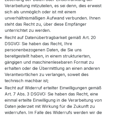
Verarbeitung mitzuteilen, es sei denn, dies erweist
sich als unmöglich oder ist mit einem
unverhältnismäßigen Aufwand verbunden. Ihnen
steht das Recht zu, über diese Empfänger
unterrichtet zu werden.
Recht auf Datenübertragbarkeit gemäß Art. 20
DSGVO: Sie haben das Recht, Ihre
personenbezogenen Daten, die Sie uns
bereitgestellt haben, in einem strukturierten,
gängigen und maschinenlesebaren Format zu
erhalten oder die Übermittlung an einen anderen
Verantwortlichen zu verlangen, soweit dies
technisch machbar ist;
Recht auf Widerruf erteilter Einwilligungen gemäß
Art. 7 Abs. 3 DSGVO: Sie haben das Recht, eine
einmal erteilte Einwilligung in die Verarbeitung von
Daten jederzeit mit Wirkung für die Zukunft zu
widerrufen. Im Falle des Widerrufs werden wir die