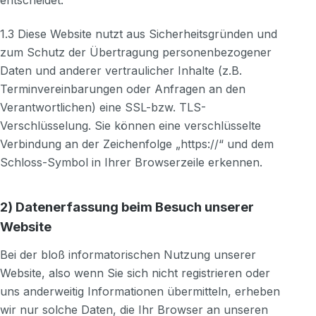
entscheidet.
1.3 Diese Website nutzt aus Sicherheitsgründen und
zum Schutz der Übertragung personenbezogener
Daten und anderer vertraulicher Inhalte (z.B.
Terminvereinbarungen oder Anfragen an den
Verantwortlichen) eine SSL-bzw. TLS-
Verschlüsselung. Sie können eine verschlüsselte
Verbindung an der Zeichenfolge „https://“ und dem
Schloss-Symbol in Ihrer Browserzeile erkennen.
2) Datenerfassung beim Besuch unserer
Website
Bei der bloß informatorischen Nutzung unserer
Website, also wenn Sie sich nicht registrieren oder
uns anderweitig Informationen übermitteln, erheben
wir nur solche Daten, die Ihr Browser an unseren