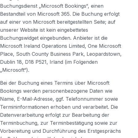
Buchungsdienst „Microsoft Bookings“, einen
Bestandteil von Microsoft 365. Die Buchung erfolgt
auf einer von Microsoft bereitgestellten Seite; auf
unserer Website ist kein eingebettetes
Buchungswidget eingebunden. Anbieter ist die
Microsoft Ireland Operations Limited, One Microsoft
Place, South County Business Park, Leopardstown,
Dublin 18, D18 P521, Irland (im Folgenden
„Microsoft“).
Bei der Buchung eines Termins über Microsoft
Bookings werden personenbezogene Daten wie
Name, E-Mail-Adresse, ggf. Telefonnummer sowie
Termininformationen erhoben und verarbeitet. Die
Datenverarbeitung erfolgt zur Bearbeitung der
Terminbuchung, zur Terminbestätigung sowie zur
Vorbereitung und Durchführung des Erstgesprächs