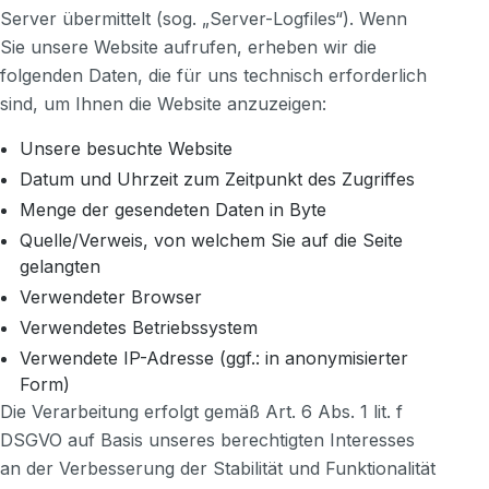
Server übermittelt (sog. „Server-Logfiles“). Wenn
Sie unsere Website aufrufen, erheben wir die
folgenden Daten, die für uns technisch erforderlich
sind, um Ihnen die Website anzuzeigen:
Unsere besuchte Website
Datum und Uhrzeit zum Zeitpunkt des Zugriffes
Menge der gesendeten Daten in Byte
Quelle/Verweis, von welchem Sie auf die Seite
gelangten
Verwendeter Browser
Verwendetes Betriebssystem
Verwendete IP-Adresse (ggf.: in anonymisierter
Form)
Die Verarbeitung erfolgt gemäß Art. 6 Abs. 1 lit. f
DSGVO auf Basis unseres berechtigten Interesses
an der Verbesserung der Stabilität und Funktionalität