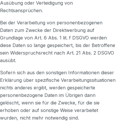
Ausübung oder Verteidigung von
Rechtsansprüchen.
Bei der Verarbeitung von personenbezogenen
Daten zum Zwecke der Direktwerbung auf
Grundlage von Art. 6 Abs. 1 lit. f DSGVO werden
diese Daten so lange gespeichert, bis der Betroffene
sein Widerspruchsrecht nach Art. 21 Abs. 2 DSGVO
ausübt.
Sofern sich aus den sonstigen Informationen dieser
Erklärung über spezifische Verarbeitungssituationen
nichts anderes ergibt, werden gespeicherte
personenbezogene Daten im Übrigen dann
gelöscht, wenn sie für die Zwecke, für die sie
erhoben oder auf sonstige Weise verarbeitet
wurden, nicht mehr notwendig sind.