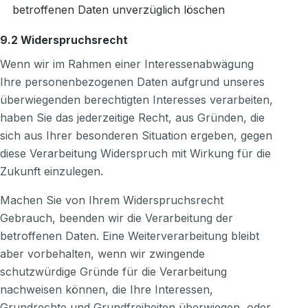
betroffenen Daten unverzüglich löschen
9.2 Widerspruchsrecht
Wenn wir im Rahmen einer Interessenabwägung
Ihre personenbezogenen Daten aufgrund unseres
überwiegenden berechtigten Interesses verarbeiten,
haben Sie das jederzeitige Recht, aus Gründen, die
sich aus Ihrer besonderen Situation ergeben, gegen
diese Verarbeitung Widerspruch mit Wirkung für die
Zukunft einzulegen.
Machen Sie von Ihrem Widerspruchsrecht
Gebrauch, beenden wir die Verarbeitung der
betroffenen Daten. Eine Weiterverarbeitung bleibt
aber vorbehalten, wenn wir zwingende
schutzwürdige Gründe für die Verarbeitung
nachweisen können, die Ihre Interessen,
Grundrechte und Grundfreiheiten überwiegen, oder