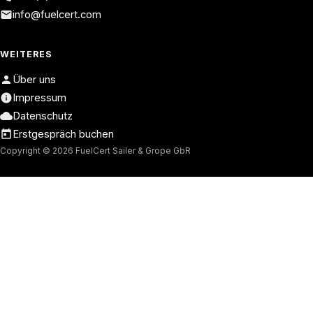
info@fuelcert.com
WEITERES
Über uns
Impressum
Datenschutz
Erstgespräch buchen
Copyright © 2026 FuelCert Sailer & Grope GbR