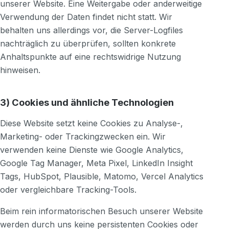
unserer Website. Eine Weitergabe oder anderweitige
Verwendung der Daten findet nicht statt. Wir
behalten uns allerdings vor, die Server-Logfiles
nachträglich zu überprüfen, sollten konkrete
Anhaltspunkte auf eine rechtswidrige Nutzung
hinweisen.
3) Cookies und ähnliche Technologien
Diese Website setzt keine Cookies zu Analyse-,
Marketing- oder Trackingzwecken ein. Wir
verwenden keine Dienste wie Google Analytics,
Google Tag Manager, Meta Pixel, LinkedIn Insight
Tags, HubSpot, Plausible, Matomo, Vercel Analytics
oder vergleichbare Tracking-Tools.
Beim rein informatorischen Besuch unserer Website
werden durch uns keine persistenten Cookies oder