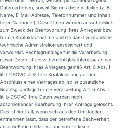
E-Mail oder Telefon) werden personenbezogene
Daten erhoben, soweit Sie uns diese mitteilen (z. B.
Name, E-Mail-Adresse, Telefonnummer und Inhalt
Ihrer Nachricht). Diese Daten werden ausschließlich
zum Zweck der Beantwortung Ihres Anliegens bzw.
für die Kontaktaufnahme und die damit verbundene
technische Administration gespeichert und
verwendet. Rechtsgrundlage für die Verarbeitung
dieser Daten ist unser berechtigtes Interesse an der
Beantwortung Ihres Anliegens gemäß Art. 6 Abs. 1
lit. f DSGVO. Zielt Ihre Kontaktierung auf den
Abschluss eines Vertrages ab, so ist zusätzliche
Rechtsgrundlage für die Verarbeitung Art. 6 Abs. 1
lit. b DSGVO. Ihre Daten werden nach
abschließender Bearbeitung Ihrer Anfrage gelöscht.
Dies ist der Fall, wenn sich aus den Umständen
entnehmen lässt, dass der betroffene Sachverhalt
abschließend geklärt ist und sofern keine