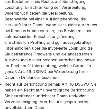
das Bestehen eines Rechts auf Berichtigung,
Löschung, Einschränkung der Verarbeitung,
Widerspruch gegen die Verarbeitung,
Beschwerde bei einer Aufsichtsbehörde, die
Herkunft Ihrer Daten, wenn diese nicht durch uns
bei Ihnen erhoben wurden, das Bestehen einer
automatisierten Entscheidungsfindung
einschließlich Profiling und ggf. aussagekräftige
Informationen über die involvierte Logik und die
Sie betreffende Tragweite und die angestrebten
Auswirkungen einer solchen Verarbeitung, sowie
Ihr Recht auf Unterrichtung, welche Garantien
gemäß Art. 46 DSGVO bei Weiterleitung Ihrer
Daten in Drittländer bestehen;
Recht auf Berichtigung gemäß Art. 16 DSGVO: Sie
haben ein Recht auf unverzügliche Berichtigung
Sie betreffender unrichtiger Daten und/oder
Vervollständigung Ihrer bei uns gespeicherten
unvollständigen Daten;