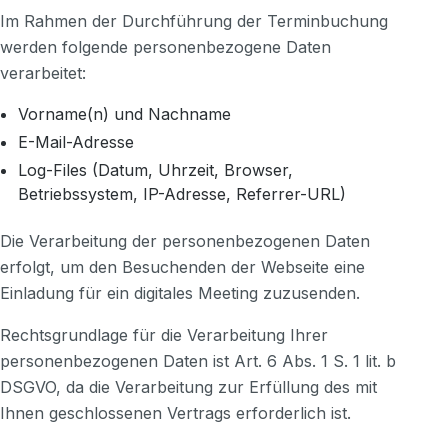
Im Rahmen der Durchführung der Terminbuchung
werden folgende personenbezogene Daten
verarbeitet:
Vorname(n) und Nachname
E-Mail-Adresse
Log-Files (Datum, Uhrzeit, Browser,
Betriebssystem, IP-Adresse, Referrer-URL)
Die Verarbeitung der personenbezogenen Daten
erfolgt, um den Besuchenden der Webseite eine
Einladung für ein digitales Meeting zuzusenden.
Rechtsgrundlage für die Verarbeitung Ihrer
personenbezogenen Daten ist Art. 6 Abs. 1 S. 1 lit. b
DSGVO, da die Verarbeitung zur Erfüllung des mit
Ihnen geschlossenen Vertrags erforderlich ist.