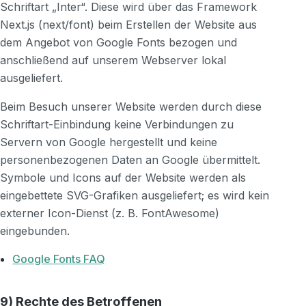
Schriftart „Inter“. Diese wird über das Framework
Next.js (next/font) beim Erstellen der Website aus
dem Angebot von Google Fonts bezogen und
anschließend auf unserem Webserver lokal
ausgeliefert.
Beim Besuch unserer Website werden durch diese
Schriftart-Einbindung keine Verbindungen zu
Servern von Google hergestellt und keine
personenbezogenen Daten an Google übermittelt.
Symbole und Icons auf der Website werden als
eingebettete SVG-Grafiken ausgeliefert; es wird kein
externer Icon-Dienst (z. B. FontAwesome)
eingebunden.
Google Fonts FAQ
9) Rechte des Betroffenen