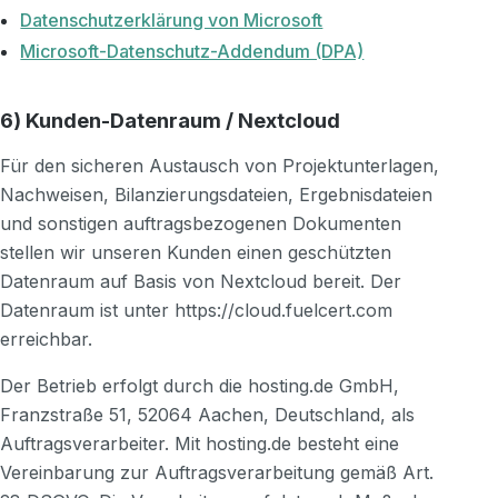
Datenschutzerklärung von Microsoft
Microsoft-Datenschutz-Addendum (DPA)
6) Kunden-Datenraum / Nextcloud
Für den sicheren Austausch von Projektunterlagen,
Nachweisen, Bilanzierungsdateien, Ergebnisdateien
und sonstigen auftragsbezogenen Dokumenten
stellen wir unseren Kunden einen geschützten
Datenraum auf Basis von Nextcloud bereit. Der
Datenraum ist unter https://cloud.fuelcert.com
erreichbar.
Der Betrieb erfolgt durch die hosting.de GmbH,
Franzstraße 51, 52064 Aachen, Deutschland, als
Auftragsverarbeiter. Mit hosting.de besteht eine
Vereinbarung zur Auftragsverarbeitung gemäß Art.