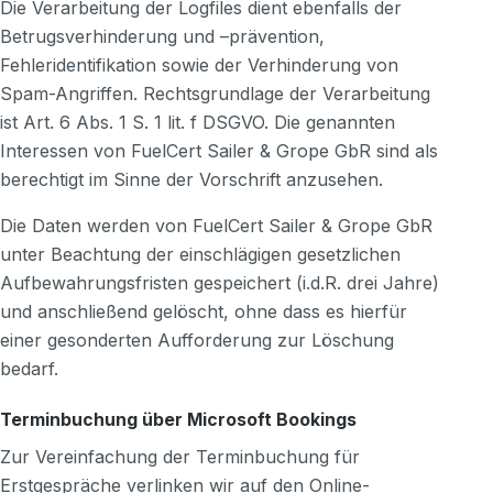
Die Verarbeitung der Logfiles dient ebenfalls der
Betrugsverhinderung und –prävention,
Fehleridentifikation sowie der Verhinderung von
Spam-Angriffen. Rechtsgrundlage der Verarbeitung
ist Art. 6 Abs. 1 S. 1 lit. f DSGVO. Die genannten
Interessen von FuelCert Sailer & Grope GbR sind als
berechtigt im Sinne der Vorschrift anzusehen.
Die Daten werden von FuelCert Sailer & Grope GbR
unter Beachtung der einschlägigen gesetzlichen
Aufbewahrungsfristen gespeichert (i.d.R. drei Jahre)
und anschließend gelöscht, ohne dass es hierfür
einer gesonderten Aufforderung zur Löschung
bedarf.
Terminbuchung über Microsoft Bookings
Zur Vereinfachung der Terminbuchung für
Erstgespräche verlinken wir auf den Online-