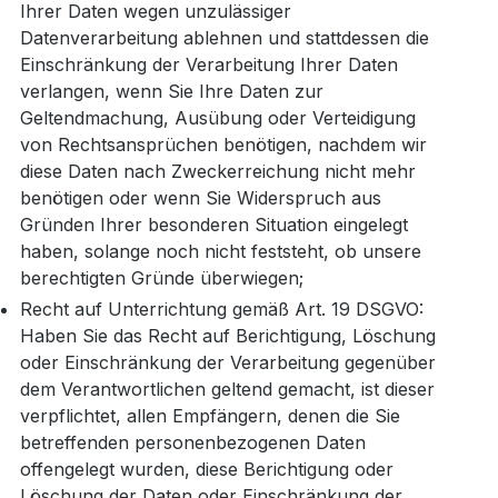
Ihrer Daten wegen unzulässiger
Datenverarbeitung ablehnen und stattdessen die
Einschränkung der Verarbeitung Ihrer Daten
verlangen, wenn Sie Ihre Daten zur
Geltendmachung, Ausübung oder Verteidigung
von Rechtsansprüchen benötigen, nachdem wir
diese Daten nach Zweckerreichung nicht mehr
benötigen oder wenn Sie Widerspruch aus
Gründen Ihrer besonderen Situation eingelegt
haben, solange noch nicht feststeht, ob unsere
berechtigten Gründe überwiegen;
Recht auf Unterrichtung gemäß Art. 19 DSGVO:
Haben Sie das Recht auf Berichtigung, Löschung
oder Einschränkung der Verarbeitung gegenüber
dem Verantwortlichen geltend gemacht, ist dieser
verpflichtet, allen Empfängern, denen die Sie
betreffenden personenbezogenen Daten
offengelegt wurden, diese Berichtigung oder
Löschung der Daten oder Einschränkung der