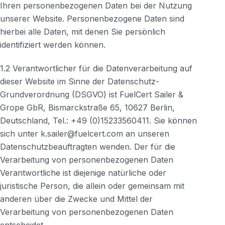
Ihren personenbezogenen Daten bei der Nutzung
Kunden-Login
unserer Website. Personenbezogene Daten sind
hierbei alle Daten, mit denen Sie persönlich
identifiziert werden können.
1.2 Verantwortlicher für die Datenverarbeitung auf
dieser Website im Sinne der Datenschutz-
Grundverordnung (DSGVO) ist FuelCert Sailer &
Grope GbR, Bismarckstraße 65, 10627 Berlin,
Deutschland, Tel.: +49 (0)15233560411. Sie können
sich unter k.sailer@fuelcert.com an unseren
Datenschutzbeauftragten wenden. Der für die
Verarbeitung von personenbezogenen Daten
Verantwortliche ist diejenige natürliche oder
juristische Person, die allein oder gemeinsam mit
anderen über die Zwecke und Mittel der
Verarbeitung von personenbezogenen Daten