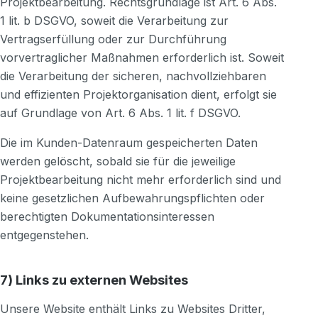
Projektbearbeitung. Rechtsgrundlage ist Art. 6 Abs.
1 lit. b DSGVO, soweit die Verarbeitung zur
Vertragserfüllung oder zur Durchführung
vorvertraglicher Maßnahmen erforderlich ist. Soweit
die Verarbeitung der sicheren, nachvollziehbaren
und effizienten Projektorganisation dient, erfolgt sie
auf Grundlage von Art. 6 Abs. 1 lit. f DSGVO.
Die im Kunden-Datenraum gespeicherten Daten
werden gelöscht, sobald sie für die jeweilige
Projektbearbeitung nicht mehr erforderlich sind und
keine gesetzlichen Aufbewahrungspflichten oder
berechtigten Dokumentationsinteressen
entgegenstehen.
7) Links zu externen Websites
Unsere Website enthält Links zu Websites Dritter,