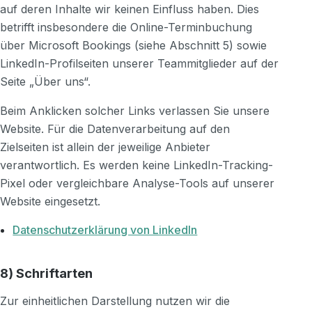
auf deren Inhalte wir keinen Einfluss haben. Dies
betrifft insbesondere die Online-Terminbuchung
über Microsoft Bookings (siehe Abschnitt 5) sowie
LinkedIn-Profilseiten unserer Teammitglieder auf der
Seite „Über uns“.
Beim Anklicken solcher Links verlassen Sie unsere
Website. Für die Datenverarbeitung auf den
Zielseiten ist allein der jeweilige Anbieter
verantwortlich. Es werden keine LinkedIn-Tracking-
Pixel oder vergleichbare Analyse-Tools auf unserer
Website eingesetzt.
Datenschutzerklärung von LinkedIn
8) Schriftarten
Zur einheitlichen Darstellung nutzen wir die