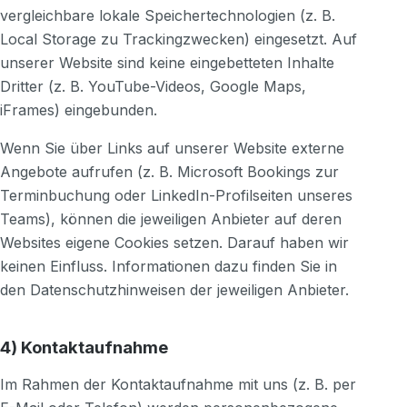
vergleichbare lokale Speichertechnologien (z. B.
Local Storage zu Trackingzwecken) eingesetzt. Auf
unserer Website sind keine eingebetteten Inhalte
Dritter (z. B. YouTube-Videos, Google Maps,
iFrames) eingebunden.
Wenn Sie über Links auf unserer Website externe
Angebote aufrufen (z. B. Microsoft Bookings zur
Terminbuchung oder LinkedIn-Profilseiten unseres
Teams), können die jeweiligen Anbieter auf deren
Websites eigene Cookies setzen. Darauf haben wir
keinen Einfluss. Informationen dazu finden Sie in
den Datenschutzhinweisen der jeweiligen Anbieter.
4) Kontaktaufnahme
Im Rahmen der Kontaktaufnahme mit uns (z. B. per