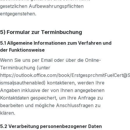
gesetzlichen Aufbewahrungspflichten
entgegenstehen.
5) Formular zur Terminbuchung
5.1 Allgemeine Informationen zum Verfahren und
der Funktionsweise
Wenn Sie uns per Email oder über die Online-
Terminbuchung (unter
https://outlook.office.com/book/ErstgesprchmitFuelCe
ismsaljsauthenabled) kontaktieren, werden Ihre
Angaben inklusive der von Ihnen angegebenen
Kontaktdaten gespeichert, um Ihre Anfrage zu
bearbeiten und mögliche Anschlussfragen zu
klären.
5.2 Verarbeitung personenbezogener Daten