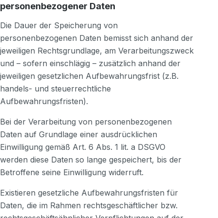
personenbezogener Daten
Die Dauer der Speicherung von
personenbezogenen Daten bemisst sich anhand der
jeweiligen Rechtsgrundlage, am Verarbeitungszweck
und – sofern einschlägig – zusätzlich anhand der
jeweiligen gesetzlichen Aufbewahrungsfrist (z.B.
handels- und steuerrechtliche
Aufbewahrungsfristen).
Bei der Verarbeitung von personenbezogenen
Daten auf Grundlage einer ausdrücklichen
Einwilligung gemäß Art. 6 Abs. 1 lit. a DSGVO
werden diese Daten so lange gespeichert, bis der
Betroffene seine Einwilligung widerruft.
Existieren gesetzliche Aufbewahrungsfristen für
Daten, die im Rahmen rechtsgeschäftlicher bzw.