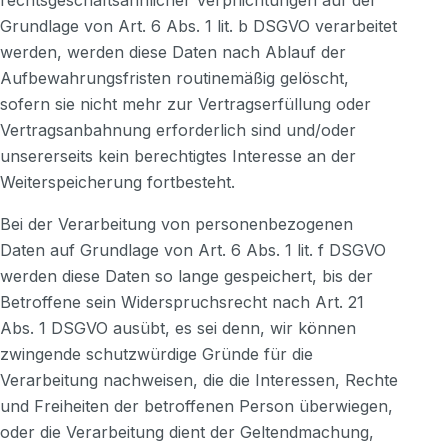
rechtsgeschäftsähnlicher Verpflichtungen auf der
Grundlage von Art. 6 Abs. 1 lit. b DSGVO verarbeitet
werden, werden diese Daten nach Ablauf der
Aufbewahrungsfristen routinemäßig gelöscht,
sofern sie nicht mehr zur Vertragserfüllung oder
Vertragsanbahnung erforderlich sind und/oder
unsererseits kein berechtigtes Interesse an der
Weiterspeicherung fortbesteht.
Bei der Verarbeitung von personenbezogenen
Daten auf Grundlage von Art. 6 Abs. 1 lit. f DSGVO
werden diese Daten so lange gespeichert, bis der
Betroffene sein Widerspruchsrecht nach Art. 21
Abs. 1 DSGVO ausübt, es sei denn, wir können
zwingende schutzwürdige Gründe für die
Verarbeitung nachweisen, die die Interessen, Rechte
und Freiheiten der betroffenen Person überwiegen,
oder die Verarbeitung dient der Geltendmachung,