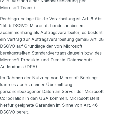
(z. B. Versand einer Kalendereinladung per
Microsoft Teams).
Rechtsgrundlage für die Verarbeitung ist Art. 6 Abs.
1 lit. b DSGVO. Microsoft handelt in diesem
Zusammenhang als Auftragsverarbeiter; es besteht
ein Vertrag zur Auftragsverarbeitung gemäß Art. 28
DSGVO auf Grundlage der von Microsoft
bereitgestellten Standardvertragsklauseln bzw. des
Microsoft-Produkte-und-Dienste-Datenschutz-
Addendums (DPA).
Im Rahmen der Nutzung von Microsoft Bookings
kann es auch zu einer Übermittlung
personenbezogener Daten an Server der Microsoft
Corporation in den USA kommen. Microsoft stellt
hierfür geeignete Garantien im Sinne von Art. 46
DSGVO bereit.