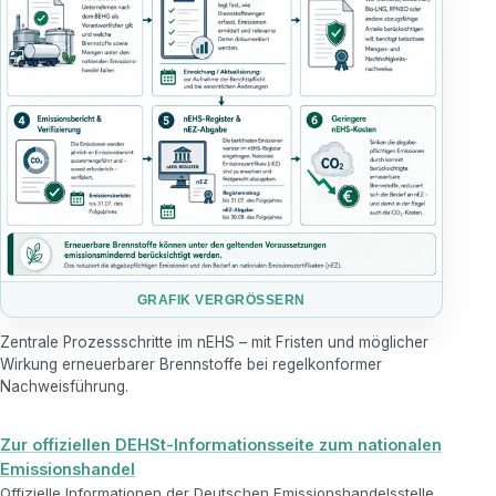
GRAFIK VERGRÖSSERN
Zentrale Prozessschritte im nEHS – mit Fristen und möglicher
Wirkung erneuerbarer Brennstoffe bei regelkonformer
Nachweisführung.
Zur offiziellen DEHSt-Informationsseite zum nationalen
Emissionshandel
Offizielle Informationen der Deutschen Emissionshandelsstelle