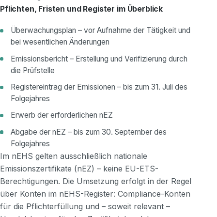
Pflichten, Fristen und Register im Überblick
Überwachungsplan – vor Aufnahme der Tätigkeit und
bei wesentlichen Änderungen
Emissionsbericht – Erstellung und Verifizierung durch
die Prüfstelle
Registereintrag der Emissionen – bis zum 31. Juli des
Folgejahres
Erwerb der erforderlichen nEZ
Abgabe der nEZ – bis zum 30. September des
Folgejahres
Im nEHS gelten ausschließlich nationale
Emissionszertifikate (nEZ) – keine EU-ETS-
Berechtigungen. Die Umsetzung erfolgt in der Regel
über Konten im nEHS-Register: Compliance-Konten
für die Pflichterfüllung und – soweit relevant –