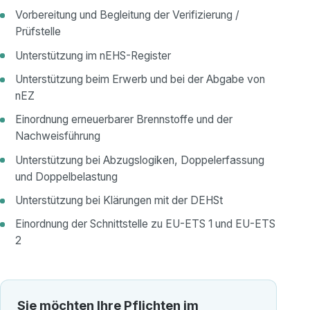
Vorbereitung und Begleitung der Verifizierung /
Prüfstelle
Unterstützung im nEHS-Register
Unterstützung beim Erwerb und bei der Abgabe von
nEZ
Einordnung erneuerbarer Brennstoffe und der
Nachweisführung
Unterstützung bei Abzugslogiken, Doppelerfassung
und Doppelbelastung
Unterstützung bei Klärungen mit der DEHSt
Einordnung der Schnittstelle zu EU-ETS 1 und EU-ETS
2
Sie möchten Ihre Pflichten im