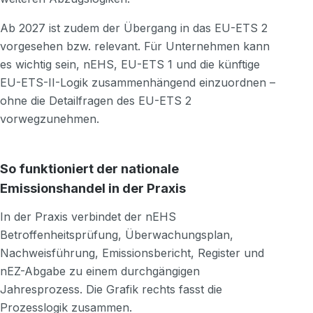
Ab 2027 ist zudem der Übergang in das EU-ETS 2
vorgesehen bzw. relevant. Für Unternehmen kann
es wichtig sein, nEHS, EU-ETS 1 und die künftige
EU-ETS-II-Logik zusammenhängend einzuordnen –
ohne die Detailfragen des EU-ETS 2
vorwegzunehmen.
So funktioniert der nationale
Emissionshandel in der Praxis
In der Praxis verbindet der nEHS
Betroffenheitsprüfung, Überwachungsplan,
Nachweisführung, Emissionsbericht, Register und
nEZ-Abgabe zu einem durchgängigen
Jahresprozess. Die Grafik rechts fasst die
Prozesslogik zusammen.