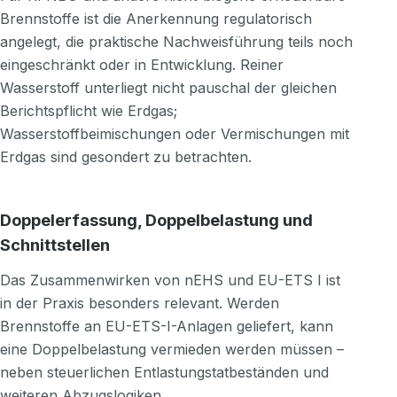
Brennstoffe ist die Anerkennung regulatorisch
angelegt, die praktische Nachweisführung teils noch
eingeschränkt oder in Entwicklung. Reiner
Wasserstoff unterliegt nicht pauschal der gleichen
Berichtspflicht wie Erdgas;
Wasserstoffbeimischungen oder Vermischungen mit
Erdgas sind gesondert zu betrachten.
Doppelerfassung, Doppelbelastung und
Schnittstellen
Das Zusammenwirken von nEHS und EU-ETS I ist
in der Praxis besonders relevant. Werden
Brennstoffe an EU-ETS-I-Anlagen geliefert, kann
eine Doppelbelastung vermieden werden müssen –
neben steuerlichen Entlastungstatbeständen und
weiteren Abzugslogiken.