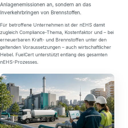
Anlagenemissionen an, sondern an das
Kunden-Login
Inverkehrbringen von Brennstoffen.
Für betroffene Unternehmen ist der nEHS damit
zugleich Compliance-Thema, Kostenfaktor und – bei
erneuerbaren Kraft- und Brennstoffen unter den
geltenden Voraussetzungen – auch wirtschaftlicher
Hebel. FuelCert unterstützt entlang des gesamten
nEHS-Prozesses.