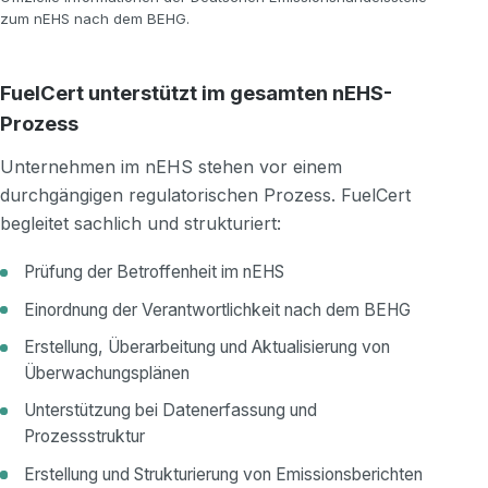
zum nEHS nach dem BEHG.
FuelCert unterstützt im gesamten nEHS-
Prozess
Unternehmen im nEHS stehen vor einem
durchgängigen regulatorischen Prozess. FuelCert
begleitet sachlich und strukturiert:
Prüfung der Betroffenheit im nEHS
Einordnung der Verantwortlichkeit nach dem BEHG
Erstellung, Überarbeitung und Aktualisierung von
Überwachungsplänen
Unterstützung bei Datenerfassung und
Prozessstruktur
Erstellung und Strukturierung von Emissionsberichten