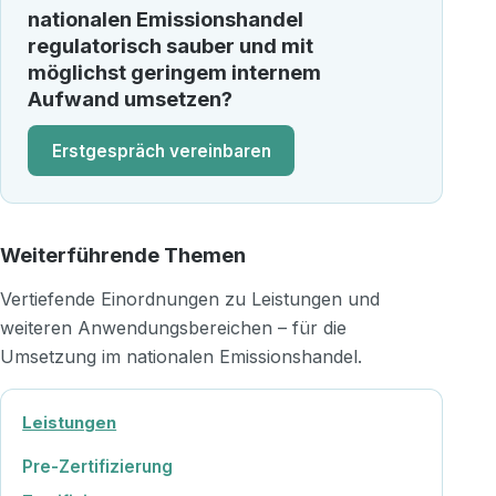
nationalen Emissionshandel
regulatorisch sauber und mit
möglichst geringem internem
Aufwand umsetzen?
Erstgespräch vereinbaren
Weiterführende Themen
Vertiefende Einordnungen zu Leistungen und
weiteren Anwendungsbereichen – für die
Umsetzung im nationalen Emissionshandel.
Leistungen
Pre-Zertifizierung