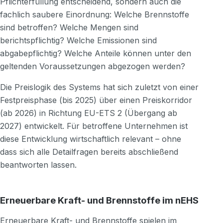
Pflichterfüllung entscheidend, sondern auch die
fachlich saubere Einordnung: Welche Brennstoffe
sind betroffen? Welche Mengen sind
berichtspflichtig? Welche Emissionen sind
abgabepflichtig? Welche Anteile können unter den
geltenden Voraussetzungen abgezogen werden?
Die Preislogik des Systems hat sich zuletzt von einer
Festpreisphase (bis 2025) über einen Preiskorridor
(ab 2026) in Richtung EU-ETS 2 (Übergang ab
2027) entwickelt. Für betroffene Unternehmen ist
diese Entwicklung wirtschaftlich relevant – ohne
dass sich alle Detailfragen bereits abschließend
beantworten lassen.
Erneuerbare Kraft- und Brennstoffe im nEHS
Erneuerbare Kraft- und Brennstoffe spielen im