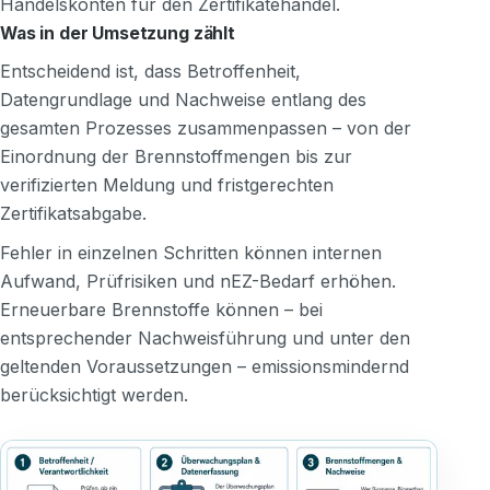
Handelskonten für den Zertifikatehandel.
Was in der Umsetzung zählt
Entscheidend ist, dass Betroffenheit,
Datengrundlage und Nachweise entlang des
gesamten Prozesses zusammenpassen – von der
Einordnung der Brennstoffmengen bis zur
verifizierten Meldung und fristgerechten
Zertifikatsabgabe.
Fehler in einzelnen Schritten können internen
Aufwand, Prüfrisiken und nEZ-Bedarf erhöhen.
Erneuerbare Brennstoffe können – bei
entsprechender Nachweisführung und unter den
geltenden Voraussetzungen – emissionsmindernd
berücksichtigt werden.