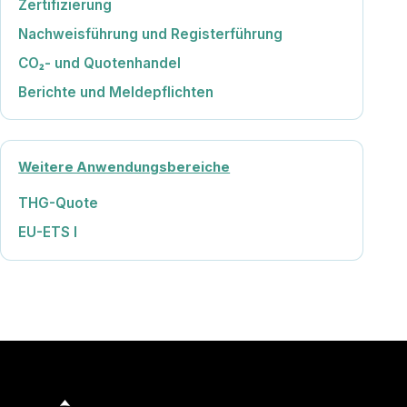
Zertifizierung
Nachweisführung und Registerführung
CO₂- und Quotenhandel
Berichte und Meldepflichten
Weitere Anwendungsbereiche
THG-Quote
EU-ETS I