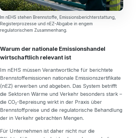
Im nEHS stehen Brennstoffe, Emissionsberichterstattung,
Registerprozesse und nEZ-Abgabe in engem
regulatorischem Zusammenhang.
Warum der nationale Emissionshandel
wirtschaftlich relevant ist
Im nEHS müssen Verantwortliche für berichtete
Brennstoffemissionen nationale Emissionszertifikate
(nEZ) erwerben und abgeben. Das System betrifft
die Sektoren Wärme und Verkehr besonders stark –
die CO₂-Bepreisung wirkt in der Praxis über
Brennstoffpreise und die regulatorische Behandlung
der in Verkehr gebrachten Mengen.
Für Unternehmen ist daher nicht nur die