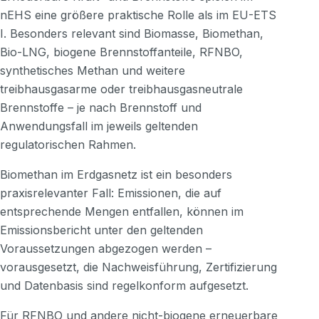
nEHS eine größere praktische Rolle als im EU-ETS
I. Besonders relevant sind Biomasse, Biomethan,
Bio-LNG, biogene Brennstoffanteile, RFNBO,
synthetisches Methan und weitere
treibhausgasarme oder treibhausgasneutrale
Brennstoffe – je nach Brennstoff und
Anwendungsfall im jeweils geltenden
regulatorischen Rahmen.
Biomethan im Erdgasnetz ist ein besonders
praxisrelevanter Fall: Emissionen, die auf
entsprechende Mengen entfallen, können im
Emissionsbericht unter den geltenden
Voraussetzungen abgezogen werden –
vorausgesetzt, die Nachweisführung, Zertifizierung
und Datenbasis sind regelkonform aufgesetzt.
Für RFNBO und andere nicht-biogene erneuerbare